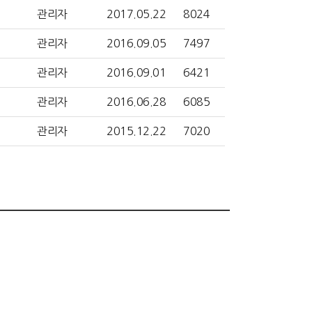
관리자
2017.05.22
8024
관리자
2016.09.05
7497
관리자
2016.09.01
6421
관리자
2016.06.28
6085
관리자
2015.12.22
7020